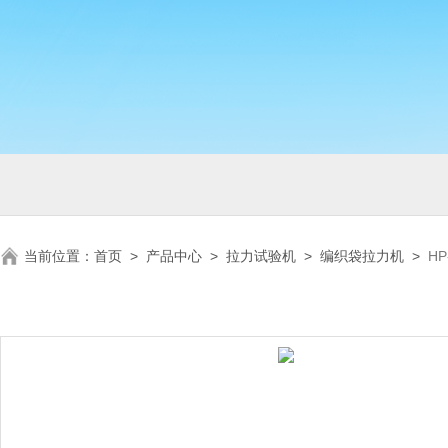
当前位置：
首页
>
产品中心
>
拉力试验机
>
编织袋拉力机
>
H