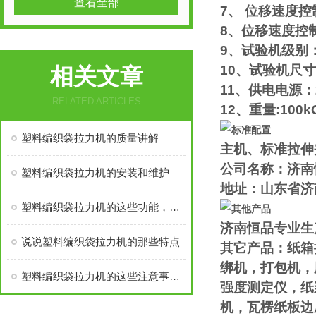
查看全部
7、 位移速度控制
8、位移速度控
9、试验机级别
10、试验机尺寸：5
相关文章
11、供电电源：2
RELATED ARTICLES
12、重量:100k
塑料编织袋拉力机的质量讲解
主机、标准拉伸
公司名称：济南
塑料编织袋拉力机的安装和维护
地址：山东省济
塑料编织袋拉力机的这些功能，您都了解吗
济南恒品专业生
说说塑料编织袋拉力机的那些特点
其它产品：纸箱
绑机，打包机，
塑料编织袋拉力机的这些注意事项，你必须知道
强度测定仪，纸
机，瓦楞纸板边