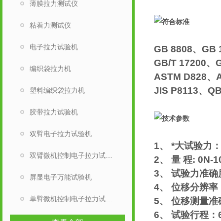
薄膜拉力测试仪
粘着力测试仪
电子拉力试验机
GB 8808、GB 
GB/T 17200、
编织袋拉力机
ASTM D828、
JIS P8113、QB
塑料编织袋拉力机
胶带拉力试验机
双臂电子拉力试验机
1、 *大试验力
双臂微机控制电子拉力试验机
2、 量 程: 0N
3、 试验力准确
屏显电子万能试验机
4、 位移分辨率：
单臂微机控制电子拉力试验机
5、 位移测量准
6、 试验行程：