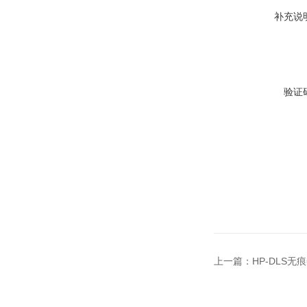
补充说
验证
上一篇：
HP-DLS