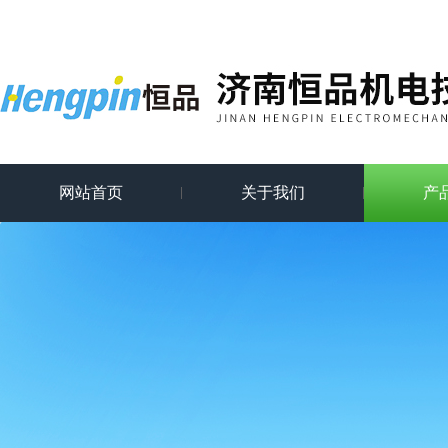
网站首页
关于我们
产