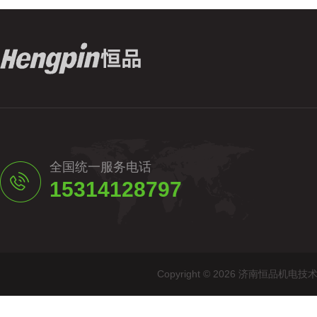
全国统一服务电话
15314128797
Copyright © 2026 济南恒品