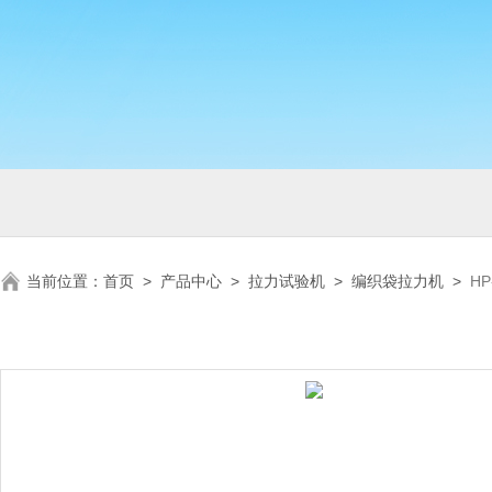
当前位置：
首页
>
产品中心
>
拉力试验机
>
编织袋拉力机
>
H