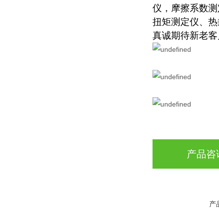
仪，摩擦系数测
扭矩测定仪、热
真诚期待新老客
产品咨
产