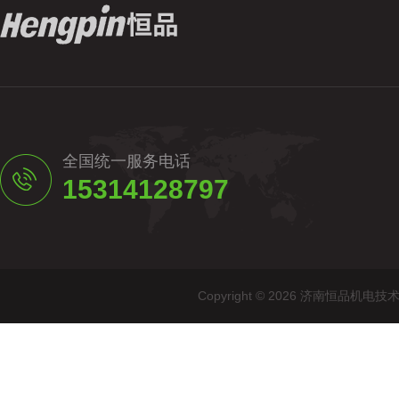
全国统一服务电话
15314128797
Copyright © 2026 济南恒品