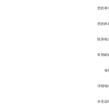
您的单
您的姓
联系电
常用邮
省
详细地
补充说