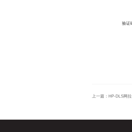
验证
上一篇：
HP-DLS