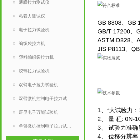
薄膜拉力测试仪
粘着力测试仪
GB 8808、GB 
电子拉力试验机
GB/T 17200、
ASTM D828、A
编织袋拉力机
JIS P8113、QB
塑料编织袋拉力机
胶带拉力试验机
双臂电子拉力试验机
双臂微机控制电子拉力试验机
1、*大试验力：
屏显电子万能试验机
2、 量 程: 0N
单臂微机控制电子拉力试验机
3、 试验力准确
4、 位移分辨率：