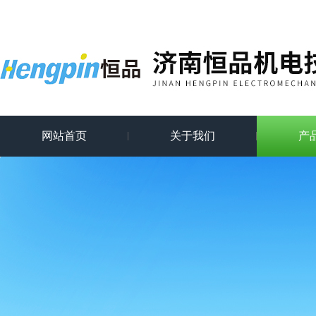
网站首页
关于我们
产