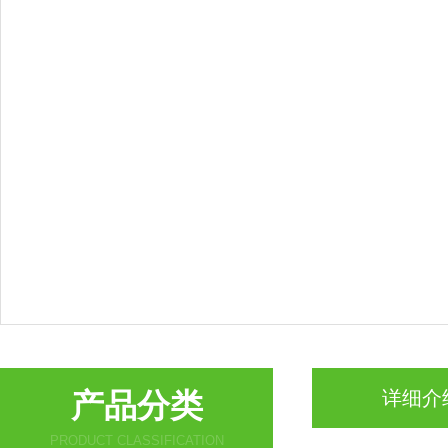
产品分类
详细介
PRODUCT CLASSIFICATION