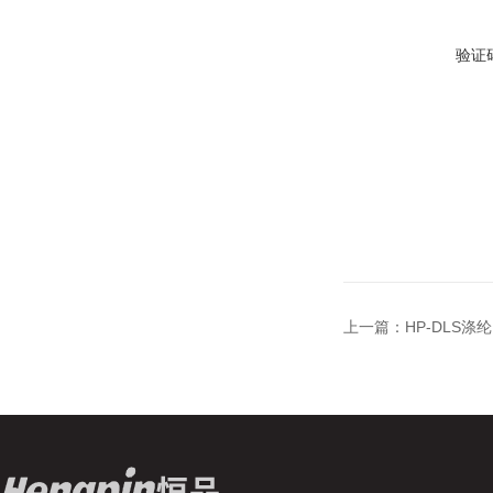
验证
上一篇：
HP-DLS