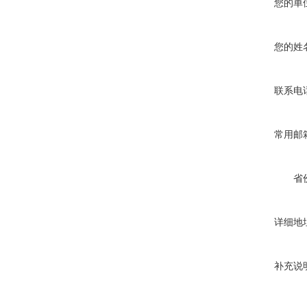
您的单
您的姓
联系电
常用邮
省
详细地
补充说