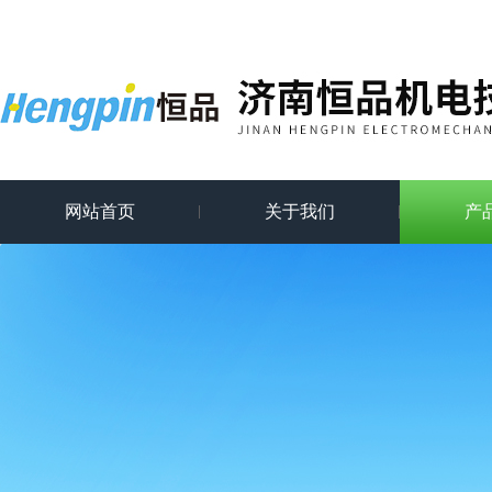
网站首页
关于我们
产