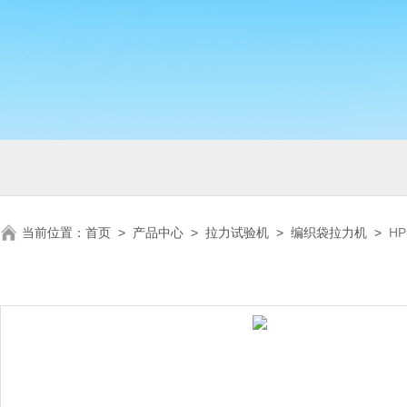
当前位置：
首页
>
产品中心
>
拉力试验机
>
编织袋拉力机
>
H