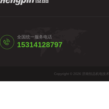
全国统一服务电话
15314128797
Copyright © 2026 济南恒品