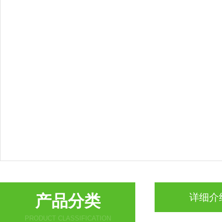
产品分类
详细介
PRODUCT CLASSIFICATION