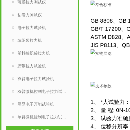
薄膜拉力测试仪
粘着力测试仪
GB 8808、GB 
电子拉力试验机
GB/T 17200、
ASTM D828、A
编织袋拉力机
JIS P8113、QB
塑料编织袋拉力机
胶带拉力试验机
双臂电子拉力试验机
双臂微机控制电子拉力试验机
1、 *大试验力
屏显电子万能试验机
2、 量 程: 0N
单臂微机控制电子拉力试验机
3、 试验力准确
4、 位移分辨率：