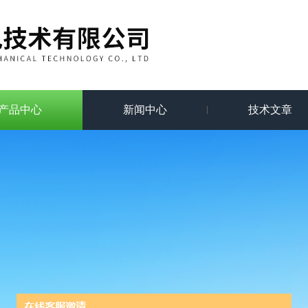
产品中心
新闻中心
技术文章