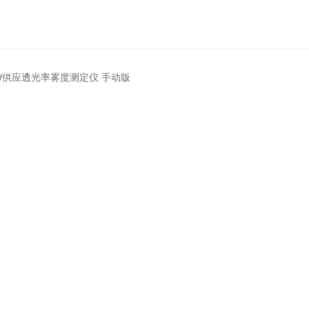
GW供应透光率雾度测定仪 手动版