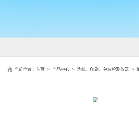
当前位置：
首页
>
产品中心
>
造纸、印刷、包装检测仪器
>