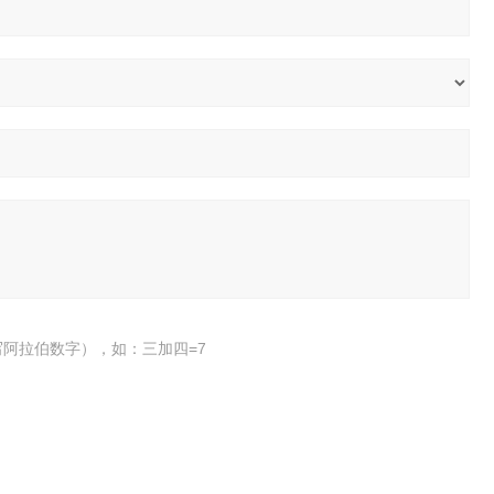
阿拉伯数字），如：三加四=7