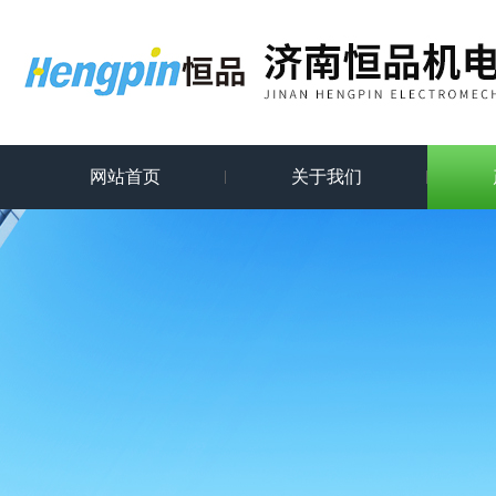
网站首页
关于我们