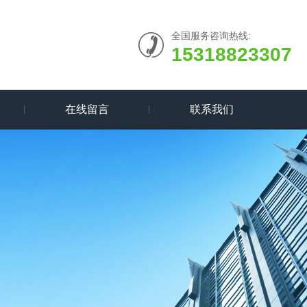
全国服务咨询热线:
15318823307
在线留言
联系我们