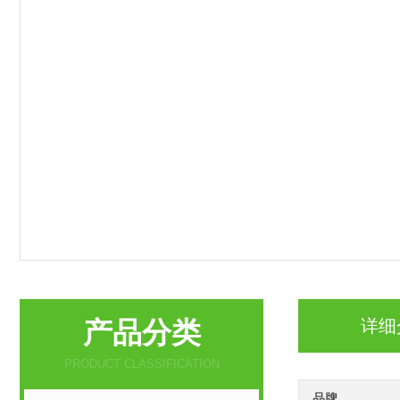
产品分类
详细
PRODUCT CLASSIFICATION
品牌