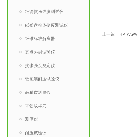
纸管抗压强度测试仪
纸餐盘整体挺度测试仪
上一篇：
HP-W
纤维标准解离器
五点热封试验仪
抗张强度测定仪
软包装耐压试验仪
高精度测厚仪
可勃取样刀
测厚仪
耐压试验仪