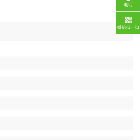
电话
微信扫一扫