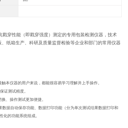
板抗戳穿性能（即戳穿强度）测定的专用包装检测仪器，技术
板、纸箱生产、科研及质量监督检验等企业和部门的常用仪器
接触本仪器的用户来说，都能很容易学习理解并上手操作。
保证测试精度。
切换、操作测试更加便捷。
果数据自动保存功能、数据打印功能（分为单次测试结果数据打印和
性化的功能系统组成。