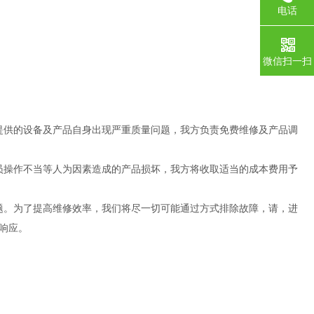
电话
微信扫一扫
提供的设备及产品自身出现严重质量问题，我方负责免费维修及产品调
员操作不当等人为因素造成的产品损坏，我方将收取适当的成本费用予
题。为了提高维修效率，我们将尽一切可能通过方式排除故障，请，进
响应。