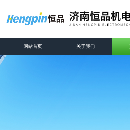
网站首页
关于我们