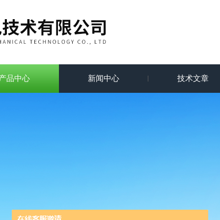
产品中心
新闻中心
技术文章