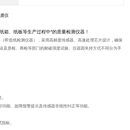
破度仪
纸箱、纸板等生产过程中*的质量检测仪器！
器（即造纸检测仪器），采用高精度传感器、高速处理芯片设计，确保
业及质检、商检等部门的耐破强度试验。仪器因夹持方式不同分为手
息。
印功能、故障报警提示及传感器非线性纠正等功能。
试指标。