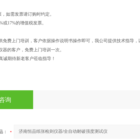
票，如需发票请订购时约定。
%或17%的增值税发票。
供免费上门培训，客户依据操作说明书操作即可，我公司提供技术指导，
仪器的客户，免费上门培训一次。
 真诚期待新老客户莅临指导！
咨询
品：