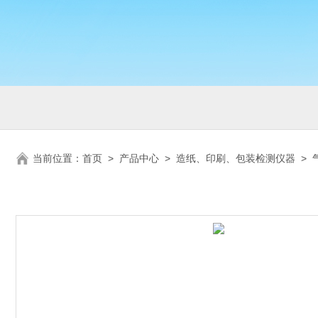
当前位置：
首页
>
产品中心
>
造纸、印刷、包装检测仪器
>