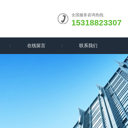
全国服务咨询热线:
15318823307
在线留言
联系我们