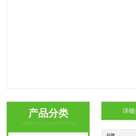
产品分类
详细
PRODUCT CLASSIFICATION
品牌