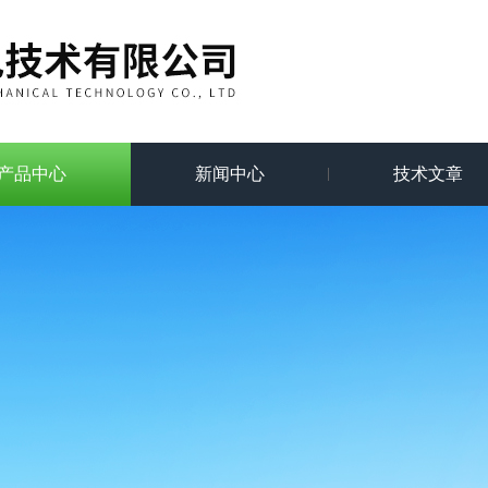
产品中心
新闻中心
技术文章