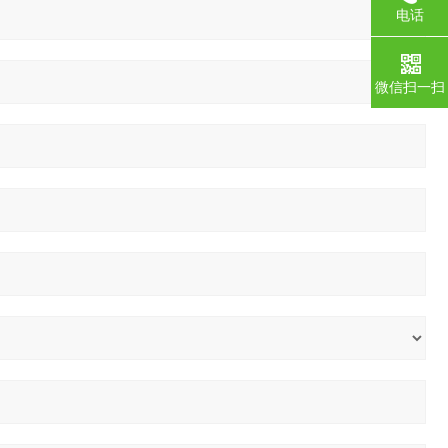
电话
微信扫一扫