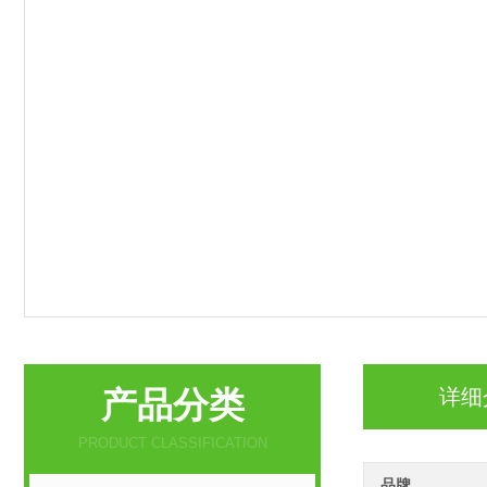
产品分类
详细
PRODUCT CLASSIFICATION
品牌