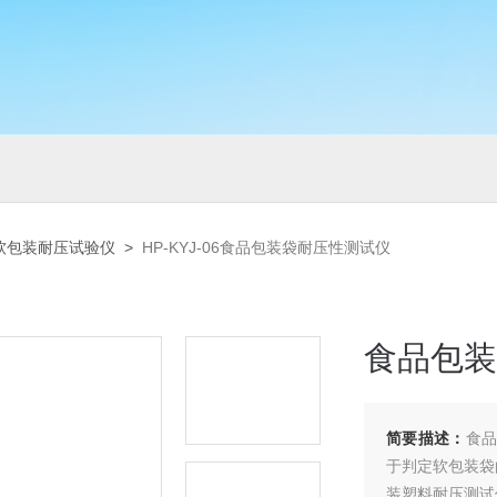
软包装耐压试验仪
>
HP-KYJ-06食品包装袋耐压性测试仪
食品包装
简要描述：
食品
于判定软包装袋
装塑料耐压测试