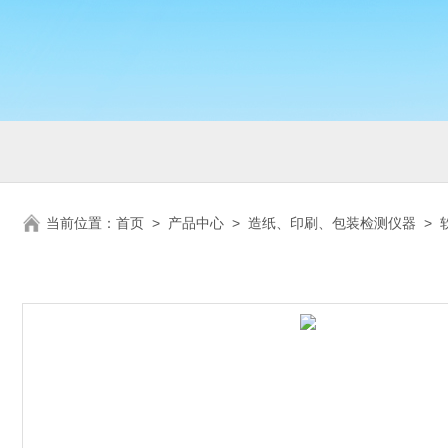
当前位置：
首页
>
产品中心
>
造纸、印刷、包装检测仪器
>