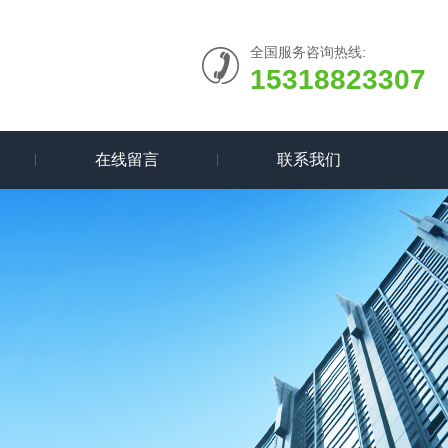
全国服务咨询热线:
15318823307
在线留言
联系我们