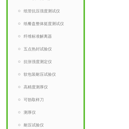
纸管抗压强度测试仪
纸餐盘整体挺度测试仪
纤维标准解离器
五点热封试验仪
抗张强度测定仪
软包装耐压试验仪
高精度测厚仪
可勃取样刀
测厚仪
耐压试验仪