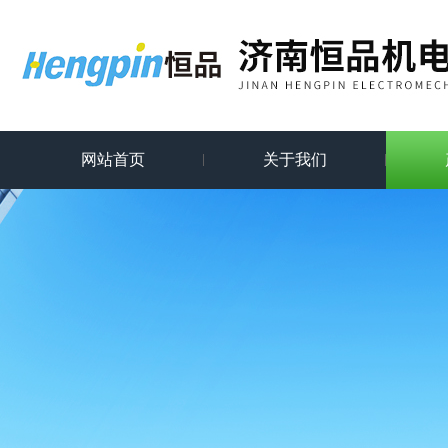
网站首页
关于我们