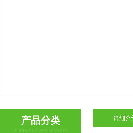
产品分类
详细介
PRODUCT CLASSIFICATION