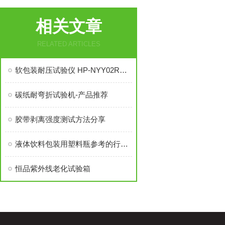
相关文章
RELATED ARTICLES
软包装耐压试验仪 HP-NYY02RQ-产品推荐
碳纸耐弯折试验机-产品推荐
胶带剥离强度测试方法分享
液体饮料包装用塑料瓶参考的行业标准
恒品紫外线老化试验箱