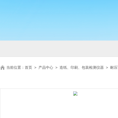
当前位置：
首页
>
产品中心
>
造纸、印刷、包装检测仪器
>
耐压