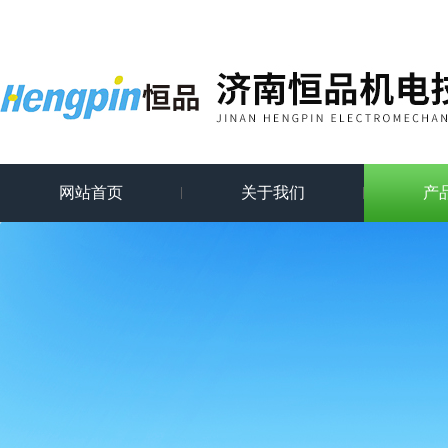
网站首页
关于我们
产