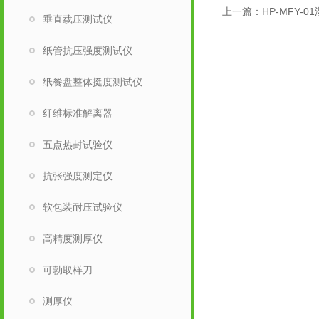
上一篇：
HP-MFY
垂直载压测试仪
纸管抗压强度测试仪
纸餐盘整体挺度测试仪
纤维标准解离器
五点热封试验仪
抗张强度测定仪
软包装耐压试验仪
高精度测厚仪
可勃取样刀
测厚仪