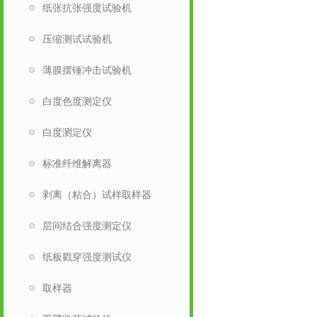
纸张抗张强度试验机
压缩测试试验机
薄膜摆锤冲击试验机
白度色度测定仪
白度测定仪
标准纤维解离器
剥离（粘合）试样取样器
层间结合强度测定仪
纸板戳穿强度测试仪
取样器