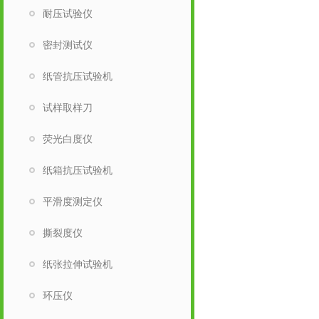
耐压试验仪
密封测试仪
纸管抗压试验机
试样取样刀
荧光白度仪
纸箱抗压试验机
平滑度测定仪
撕裂度仪
纸张拉伸试验机
环压仪