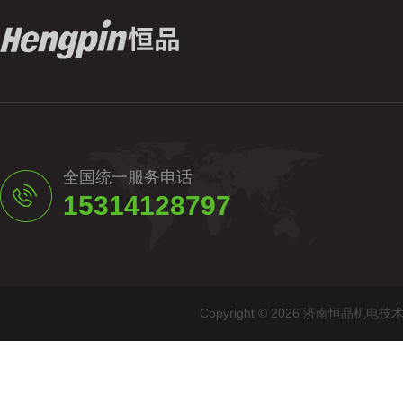
全国统一服务电话
15314128797
Copyright © 2026 济南恒品