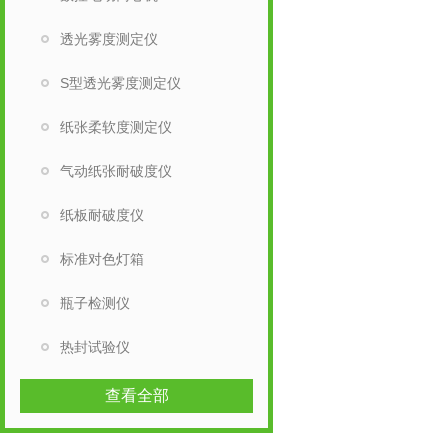
透光雾度测定仪
S型透光雾度测定仪
纸张柔软度测定仪
气动纸张耐破度仪
纸板耐破度仪
标准对色灯箱
瓶子检测仪
热封试验仪
查看全部