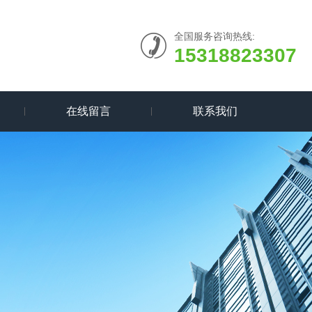
全国服务咨询热线:
15318823307
在线留言
联系我们