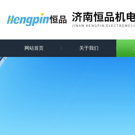
网站首页
关于我们