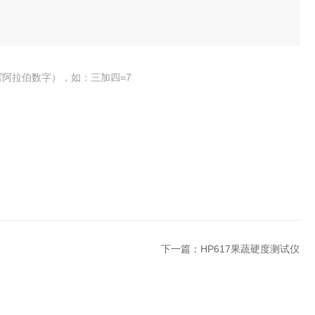
阿拉伯数字），如：三加四=7
下一篇：
HP617果蔬硬度测试仪