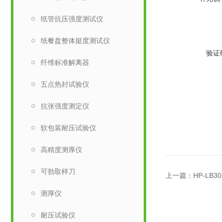
纸管抗压强度测试仪
纸餐盘整体挺度测试仪
验证
纤维标准解离器
五点热封试验仪
抗张强度测定仪
软包装耐压试验仪
高精度测厚仪
可勃取样刀
上一篇：
HP-L
测厚仪
耐压试验仪