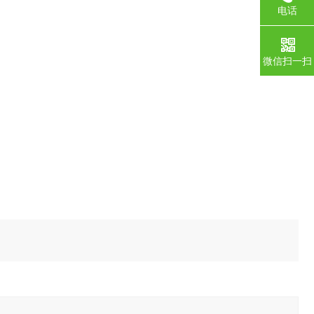
电话
微信扫一扫