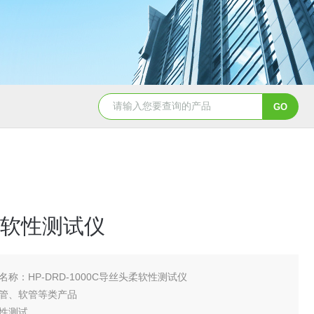
软性测试仪
名称：HP-DRD-1000C导丝头柔软性测试仪
管、软管等类产品
性测试