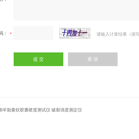
码：
请输入计算结果（填写
B30B羊胎素软胶囊硬度测试仪 破裂强度测定仪