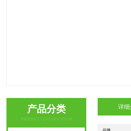
产品分类
详细
PRODUCT CLASSIFICATION
品牌