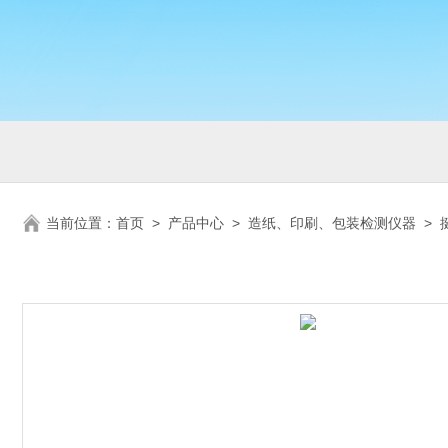
当前位置：
首页
>
产品中心
>
造纸、印刷、包装检测仪器
>