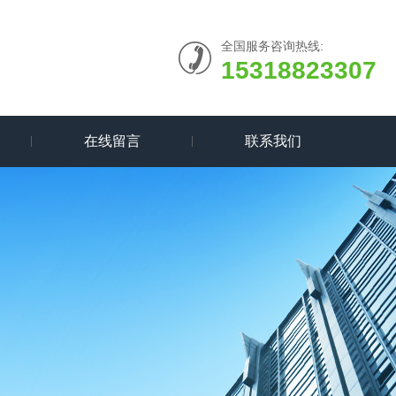
全国服务咨询热线:
15318823307
在线留言
联系我们