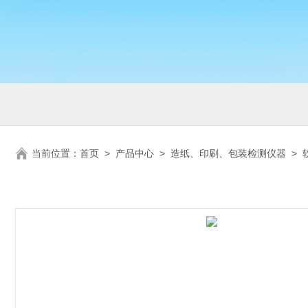
当前位置：
首页
>
产品中心
>
造纸、印刷、包装检测仪器
>