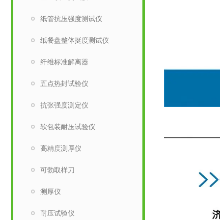
纸管抗压强度测试仪
纸餐盘整体挺度测试仪
纤维标准解离器
五点热封试验仪
抗张强度测定仪
软包装耐压试验仪
高精度测厚仪
可勃取样刀
测厚仪
耐压试验仪