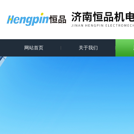
网站首页
关于我们