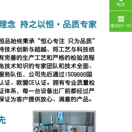
电话
微信扫一扫