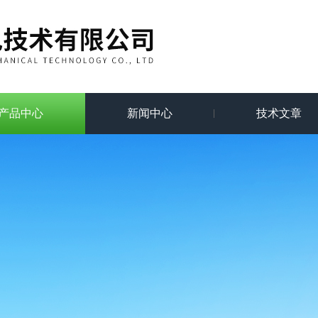
产品中心
新闻中心
技术文章