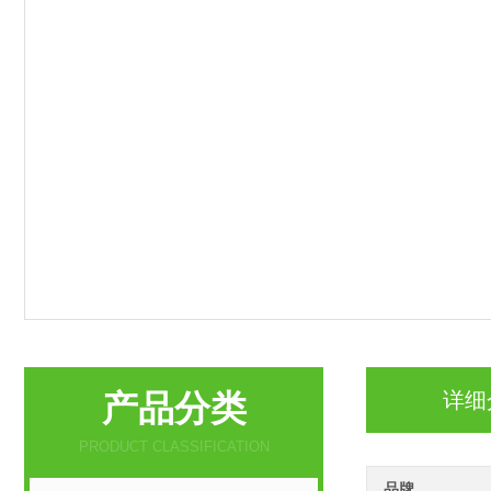
产品分类
详细
PRODUCT CLASSIFICATION
品牌