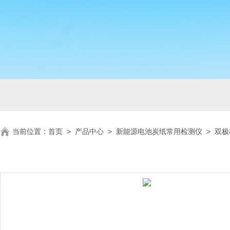
当前位置：
首页
>
产品中心
>
新能源电池炭纸常用检测仪
>
双极