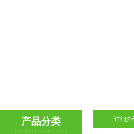
产品分类
详细介
PRODUCT CLASSIFICATION