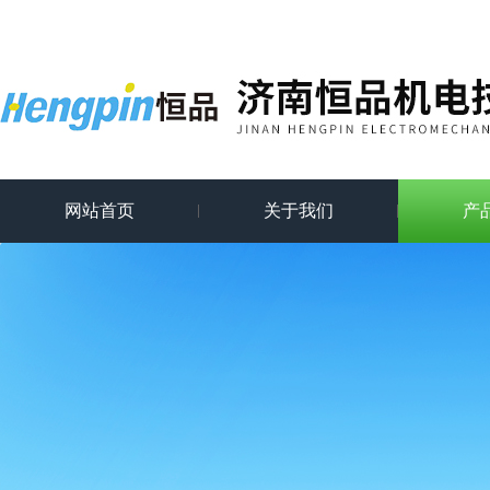
网站首页
关于我们
产