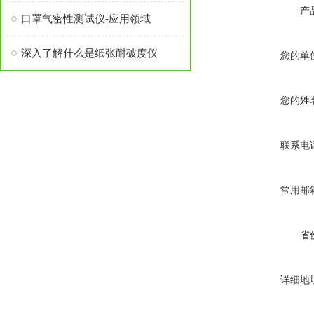
产
口罩气密性测试仪-应用领域
深入了解什么是纸张耐破度仪
您的单
您的姓
联系电
常用邮
省
详细地