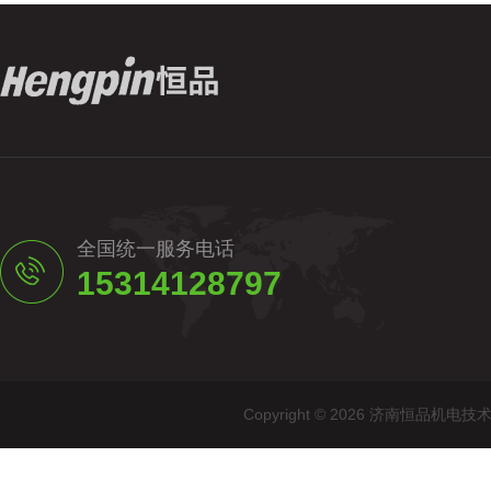
全国统一服务电话
15314128797
Copyright © 2026 济南恒品