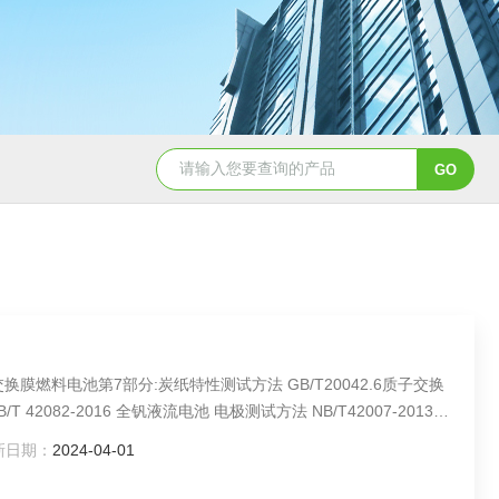
池第7部分:炭纸特性测试方法 GB/T20042.6质子交换
试方法 T/CEEIA 577—2022 铁-铬液流电池用电极材料技术要求及测试方法
新日期：
2024-04-01