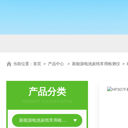
当前位置：
首页
>
产品中心
>
新能源电池炭纸常用检测仪
>
产品分类
PRODUCT CLASSIFICATION
新能源电池炭纸常用检测仪