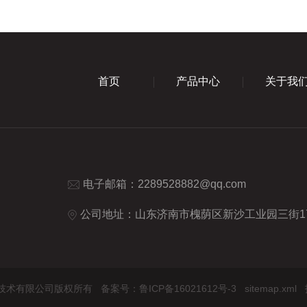
首页
产品中心
关于我
电子邮箱：2289528882@qq.com
公司地址：山东济南市槐荫区新沙工业园三街1
恒品机电技术有限公司版权所有
备案号：鲁ICP备16021612号-3
sitemap.xml