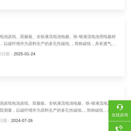
电池炭纸、双极板、全钒液流电池电极、铁-铬液流电池用电极材
，以碳纤维作为原料生产的多孔性碳纸,，简称碳纸，具有透气性
，双极板接触电阻测试仪。
新日期：
2025-01-24
池炭纸电池炭纸、双极板、全钒液流电池电极、铁-铬液流电池用
阻测量，以碳纤维作为原料生产的多孔性碳纸,，简称碳纸，具有
在线咨询
测试仪，双极板接触电阻测试仪。
日期：
2024-07-26