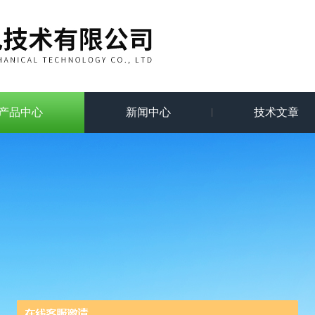
产品中心
新闻中心
技术文章