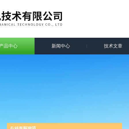
产品中心
新闻中心
技术文章