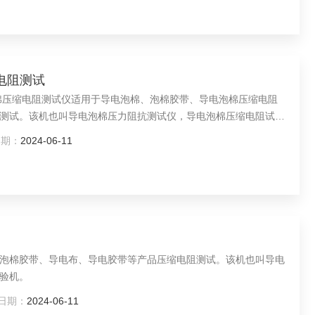
电阻测试
棉压缩电阻测试仪适用于导电泡棉、泡棉胶带、导电泡棉压缩电阻
测试。该机也叫导电泡棉压力阻抗测试仪，导电泡棉压缩电阻试验
压缩电阻测试仪。
日期：
2024-06-11
泡棉胶带、导电布、导电胶带等产品压缩电阻测试。该机也叫导电
验机。
日期：
2024-06-11