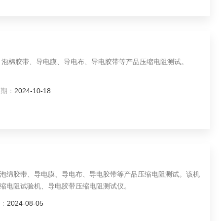
、泡棉胶带、导电膜、导电布、导电胶带等产品压缩电阻测试。
日期：
2024-10-18
泡绵胶带、导电膜、导电布、导电胶带等产品压缩电阻测试。该机
缩电阻试验机、导电胶带压缩电阻测试仪。
：
2024-08-05