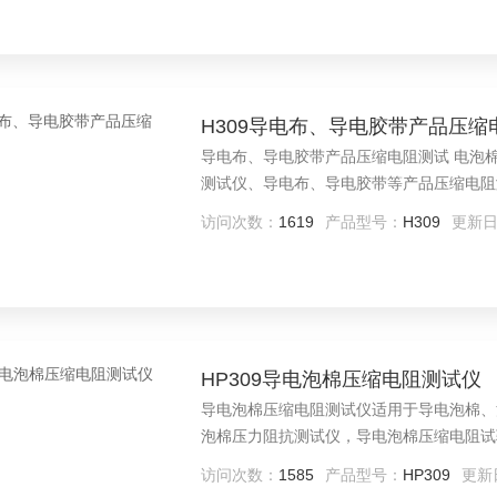
H309导电布、导电胶带产品压缩
导电布、导电胶带产品压缩电阻测试 电泡
测试仪、导电布、导电胶带等产品压缩电阻
机、导电泡棉压缩电阻测试仪 、导电胶带
访问次数：
1619
产品型号：
H309
更新
HP309导电泡棉压缩电阻测试仪
导电泡棉压缩电阻测试仪适用于导电泡棉、
泡棉压力阻抗测试仪，导电泡棉压缩电阻试
访问次数：
1585
产品型号：
HP309
更新