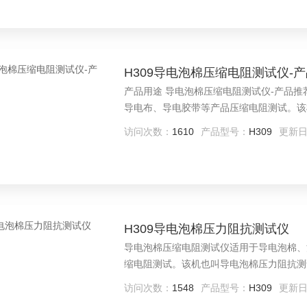
H309导电泡棉压缩电阻测试仪-
产品用途 导电泡棉压缩电阻测试仪-产品推荐导电泡棉压缩电阻测试仪适用于导电泡棉、泡棉胶带、导电膜、
导电布、导电胶带等产品压缩电阻测试。该
泡棉压缩电阻测试仪 、导电胶带压缩电阻
访问次数：
1610
产品型号：
H309
更新
H309导电泡棉压力阻抗测试仪
导电泡棉压缩电阻测试仪适用于导电泡棉、
缩电阻测试。该机也叫导电泡棉压力阻抗测
电胶带压缩电阻测试仪。
访问次数：
1548
产品型号：
H309
更新