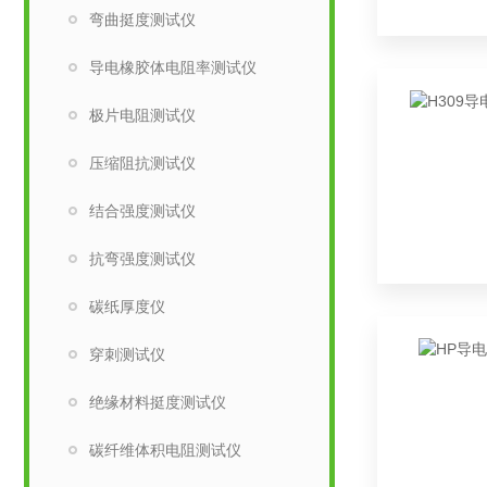
弯曲挺度测试仪
导电橡胶体电阻率测试仪
极片电阻测试仪
压缩阻抗测试仪
结合强度测试仪
抗弯强度测试仪
碳纸厚度仪
穿刺测试仪
绝缘材料挺度测试仪
碳纤维体积电阻测试仪