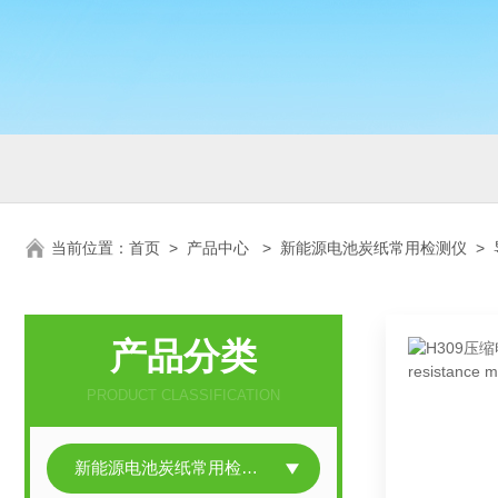
当前位置：
首页
>
产品中心
>
新能源电池炭纸常用检测仪
>
产品分类
PRODUCT CLASSIFICATION
新能源电池炭纸常用检测仪