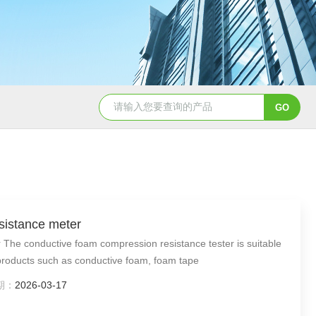
stance meter
 conductive foam compression resistance tester is suitable
 products such as conductive foam, foam tape
期：
2026-03-17