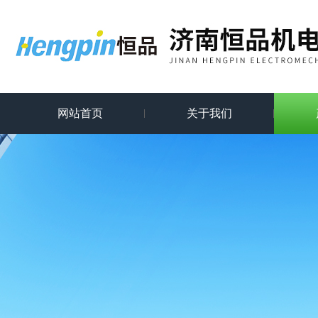
网站首页
关于我们