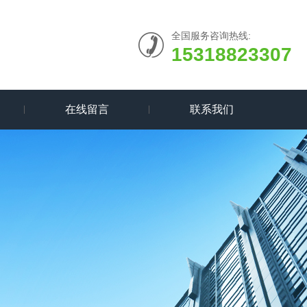
全国服务咨询热线:
15318823307
在线留言
联系我们