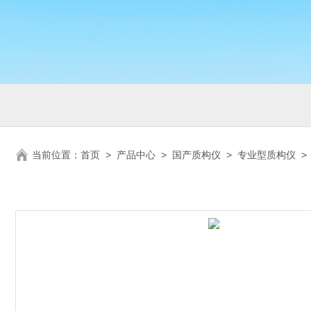
当前位置：
首页
>
产品中心
>
国产质构仪
>
专业型质构仪