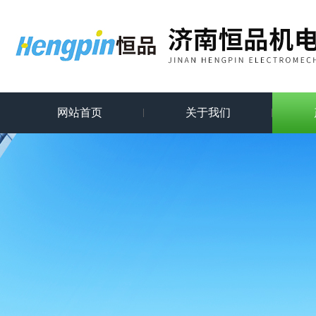
网站首页
关于我们