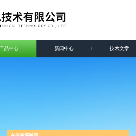
产品中心
新闻中心
技术文章