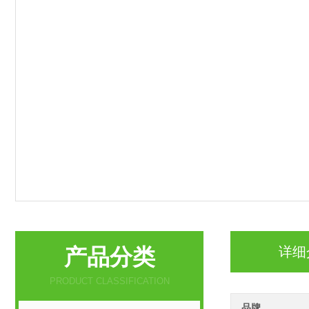
产品分类
详细
PRODUCT CLASSIFICATION
品牌