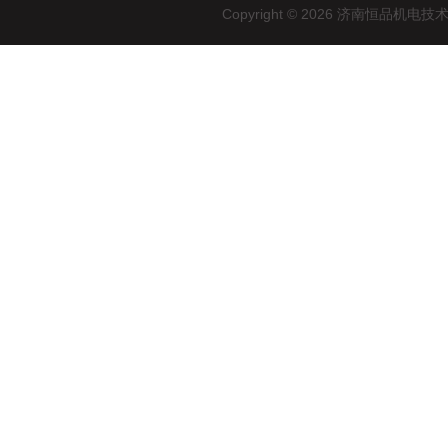
Copyright © 2026 济南恒品