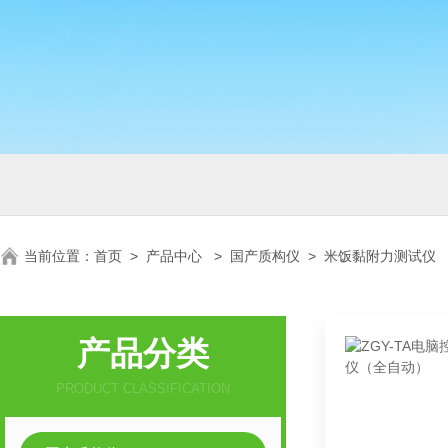
当前位置：
首页
>
产品中心
>
国产质构仪
>
米饭黏附力测试仪
产品分类
PRODUCT CLASSIFICATION