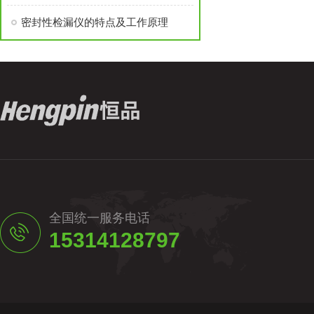
密封性检漏仪的特点及工作原理
全国统一服务电话
15314128797