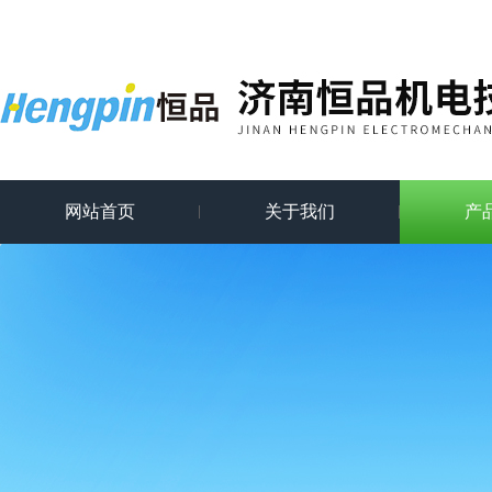
网站首页
关于我们
产