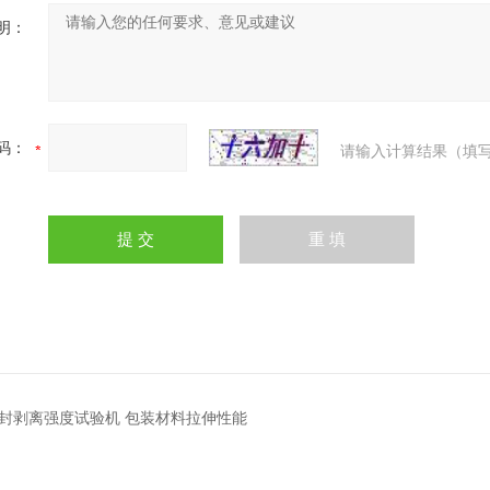
明：
码：
请输入计算结果（填写
L​热封剥离强度试验机 包装材料拉伸性能