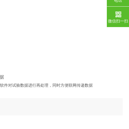
电话
微信扫一扫
据
软件对试验数据进行再处理，同时方便联网传递数据