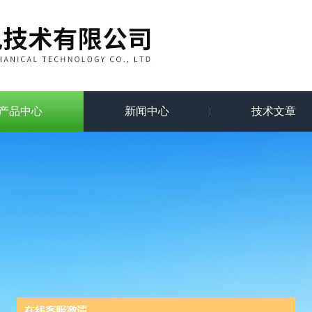
产品中心
新闻中心
技术文章