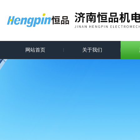
网站首页
关于我们