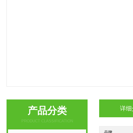
产品分类
详细
PRODUCT CLASSIFICATION
品牌