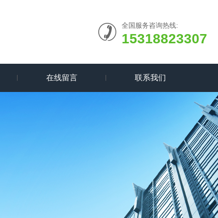
全国服务咨询热线:
15318823307
在线留言
联系我们