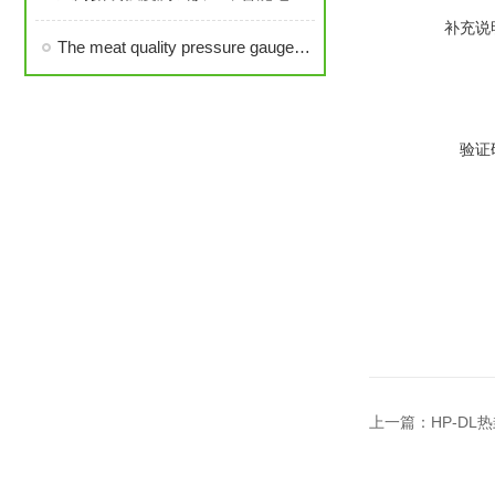
补充说
The meat quality pressure gauge-产品推荐
验证
上一篇：
HP-D