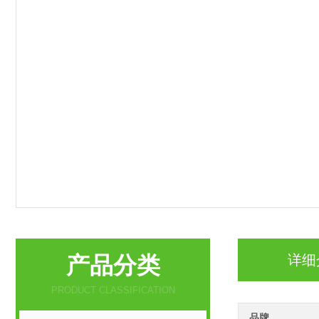
产品分类
详细
PRODUCT CLASSIFICATION
品牌