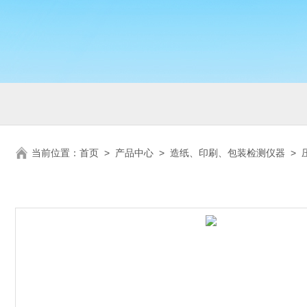
当前位置：
首页
>
产品中心
>
造纸、印刷、包装检测仪器
>