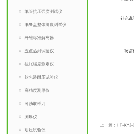
纸管抗压强度测试仪
补充说
纸餐盘整体挺度测试仪
纤维标准解离器
五点热封试验仪
验证
抗张强度测定仪
软包装耐压试验仪
高精度测厚仪
可勃取样刀
测厚仪
上一篇：
HP-KY
耐压试验仪