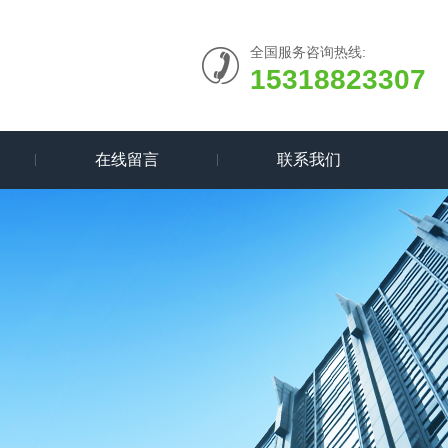
全国服务咨询热线:
15318823307
在线留言
联系我们