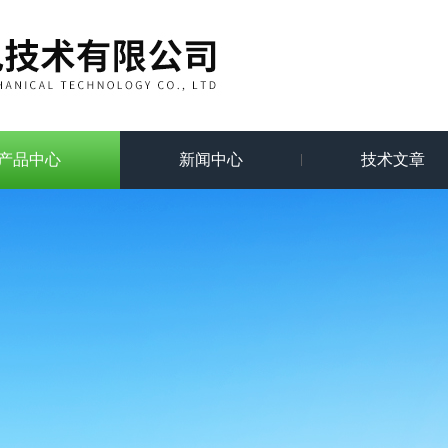
产品中心
新闻中心
技术文章