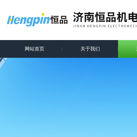
网站首页
关于我们