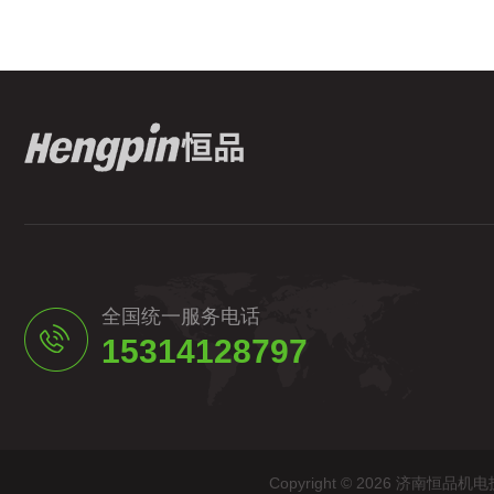
全国统一服务电话
15314128797
Copyright © 2026 济南