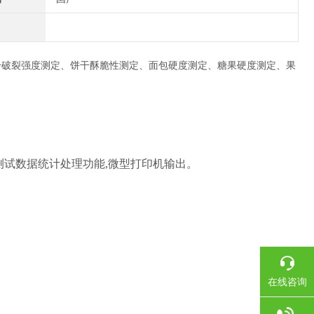
干破裂强度测定、饼干酥脆性测定、面包硬度测定、糖果硬度测定、果
测试数据统计处理功能,微型打印机输出。
在线咨询