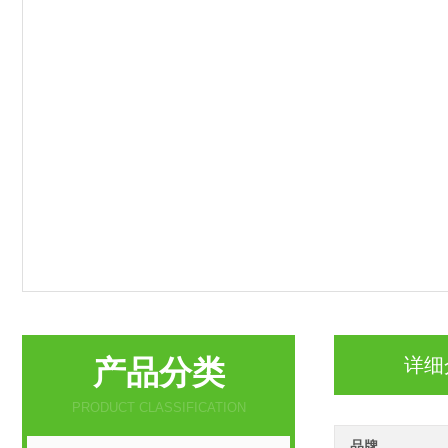
产品分类
详细
PRODUCT CLASSIFICATION
品牌