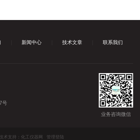
们
新闻中心
技术文章
联系我们
7号
业务咨询微信
技术支持：
化工仪器网
管理登陆