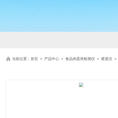
当前位置：
首页
>
产品中心
>
食品肉蛋类检测仪
>
硬度仪