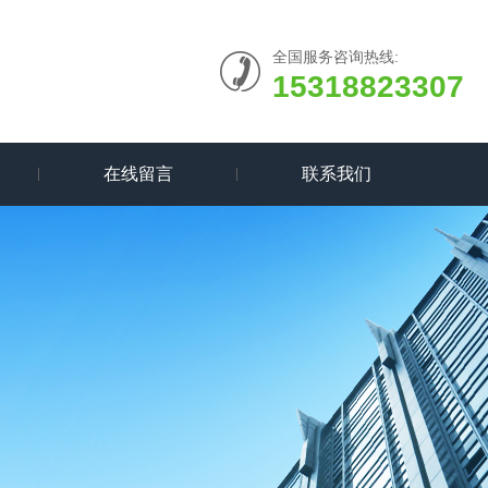
全国服务咨询热线:
15318823307
在线留言
联系我们