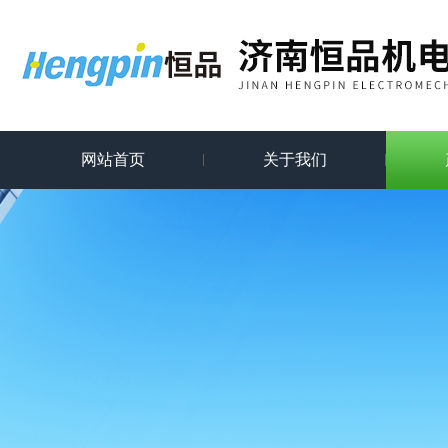
网站首页
关于我们