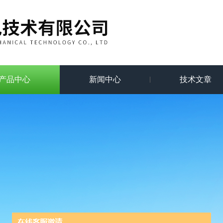
产品中心
新闻中心
技术文章