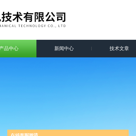
产品中心
新闻中心
技术文章