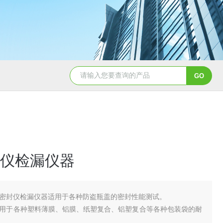
仪检漏仪器
密封仪检漏仪器适用于各种防盗瓶盖的密封性能测试。
用于各种塑料薄膜、铝膜、纸塑复合、铝塑复合等各种包装袋的耐