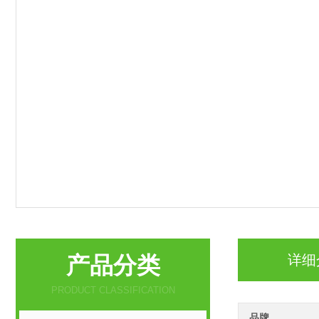
产品分类
详细
PRODUCT CLASSIFICATION
品牌