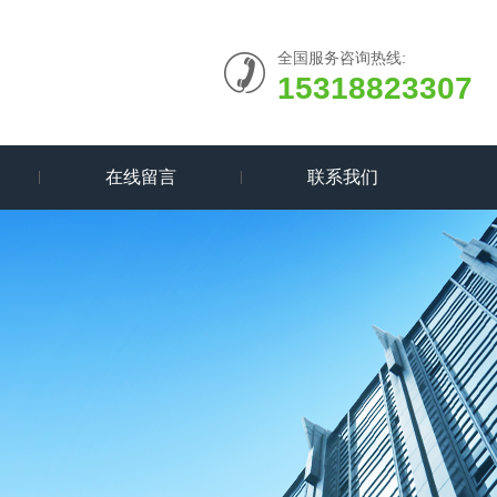
全国服务咨询热线:
15318823307
在线留言
联系我们