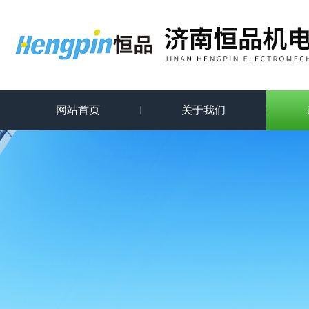
网站首页
关于我们