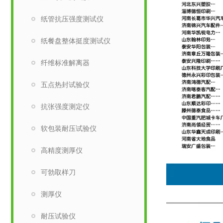
纸管抗压强度测试仪
纸餐盘整体挺度测试仪
纤维标准解离器
五点热封试验仪
抗张强度测定仪
软包装耐压试验仪
高精度测厚仪
可勃取样刀
测厚仪
耐压试验仪