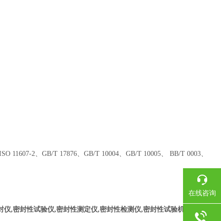
O 11607-2、GB/T 17876、GB/T 10004、GB/T 10005、 BB/T 0003、
在线咨询
封仪,密封性试验仪,密封性测定仪,密封性检测仪,密封性试验机,密封试