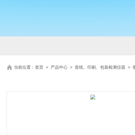
当前位置：
首页
>
产品中心
>
造纸、印刷、包装检测仪器
>