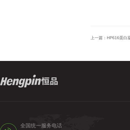
上一篇：
HP616蛋
全国统一服务电话