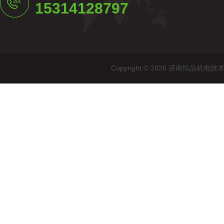
15314128797
Copyright © 2026 济南恒品