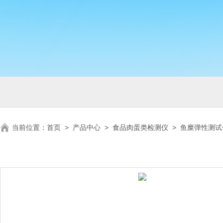
当前位置：
首页
>
产品中心
>
食品肉蛋类检测仪
>
鱼糜弹性测试