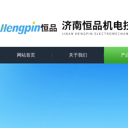
网站首页
关于我们
产