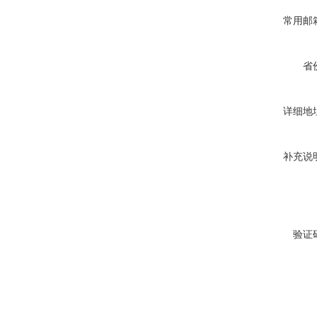
常用邮
省
详细地
补充说
验证