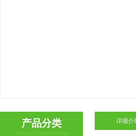
产品分类
详细介
PRODUCT CLASSIFICATION