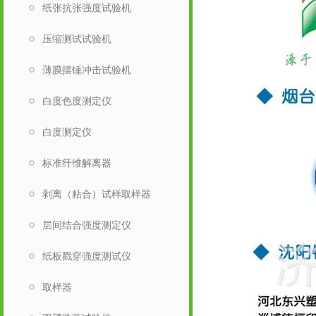
纸张抗张强度试验机
压缩测试试验机
薄膜摆锤冲击试验机
白度色度测定仪
白度测定仪
标准纤维解离器
剥离（粘合）试样取样器
层间结合强度测定仪
纸板戳穿强度测试仪
取样器