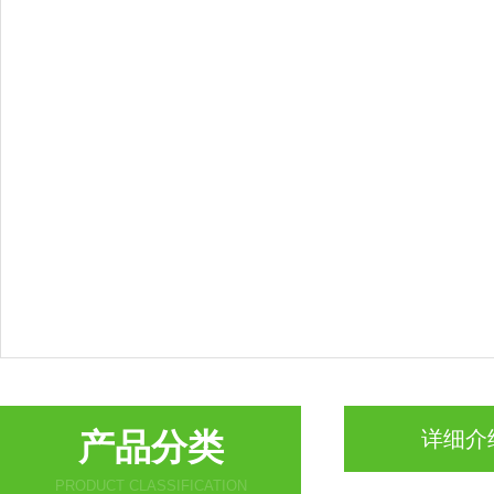
产品分类
详细介
PRODUCT CLASSIFICATION