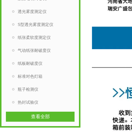
透光雾度测定仪
S型透光雾度测定仪
纸张柔软度测定仪
气动纸张耐破度仪
纸板耐破度仪
标准对色灯箱
瓶子检测仪
热封试验仪
查看全部