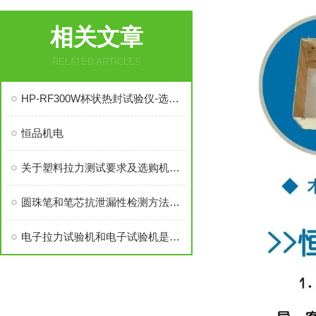
相关文章
RELATED ARTICLES
HP-RF300W杯状热封试验仪-选购指南
恒品机电
关于塑料拉力测试要求及选购机台标准介绍恒品
圆珠笔和笔芯抗泄漏性检测方法与减压仪器介绍
电子拉力试验机和电子试验机是不一样的