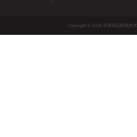
Copyright © 2026 济南恒品