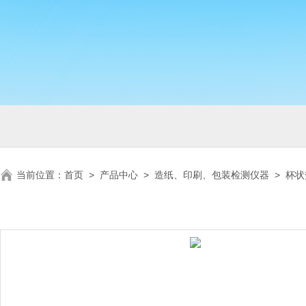
当前位置：
首页
>
产品中心
>
造纸、印刷、包装检测仪器
>
杯状