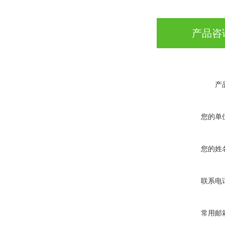
产品咨
产
您的单
您的姓
联系电
常用邮