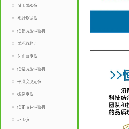
耐压试验仪
密封测试仪
纸管抗压试验机
试样取样刀
荧光白度仪
纸箱抗压试验机
平滑度测定仪
撕裂度仪
纸张拉伸试验机
环压仪