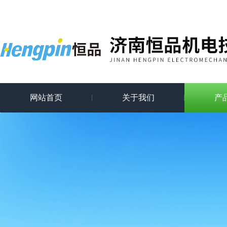
网站首页
关于我们
产