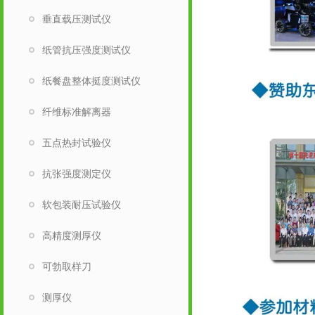
垂直载压测试仪
纸管抗压强度测试仪
纸餐盘整体挺度测试仪
纤维标准解离器
五点热封试验仪
抗张强度测定仪
软包装耐压试验仪
高精度测厚仪
可勃取样刀
测厚仪