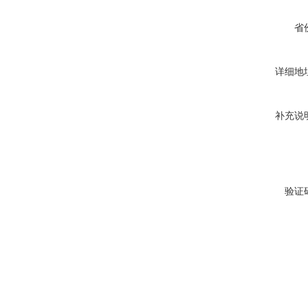
省
详细地
补充说
验证