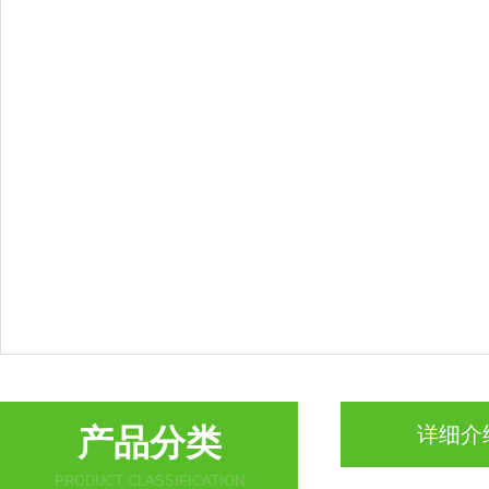
产品分类
详细介
PRODUCT CLASSIFICATION