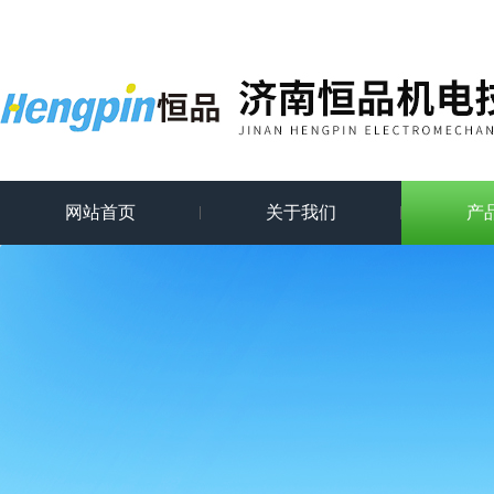
网站首页
关于我们
产