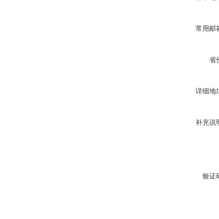
常用邮
省
详细地
补充说
验证