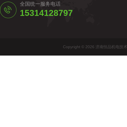
全国统一服务电话
15314128797
Copyright © 2026 济南恒品