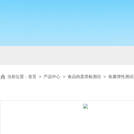
当前位置：
首页
>
产品中心
>
食品肉蛋类检测仪
>
鱼糜弹性测试