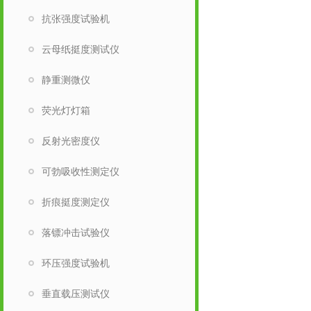
抗张强度试验机
云母纸挺度测试仪
静重测微仪
荧光灯灯箱
反射光密度仪
可勃吸收性测定仪
折痕挺度测定仪
落镖冲击试验仪
环压强度试验机
垂直载压测试仪