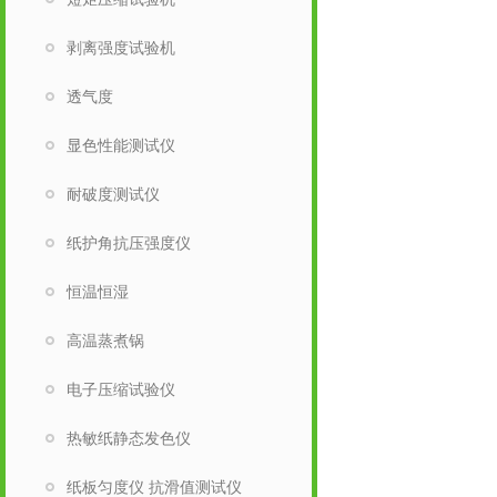
剥离强度试验机
透气度
显色性能测试仪
耐破度测试仪
纸护角抗压强度仪
恒温恒湿
高温蒸煮锅
电子压缩试验仪
热敏纸静态发色仪
纸板匀度仪 抗滑值测试仪