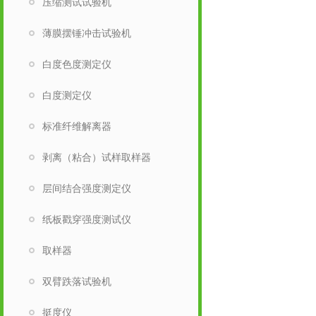
压缩测试试验机
薄膜摆锤冲击试验机
白度色度测定仪
白度测定仪
标准纤维解离器
剥离（粘合）试样取样器
层间结合强度测定仪
纸板戳穿强度测试仪
取样器
双臂跌落试验机
挺度仪