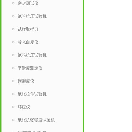
密封测试仪
纸管抗压试验机
试样取样刀
荧光白度仪
纸箱抗压试验机
平滑度测定仪
撕裂度仪
纸张拉伸试验机
环压仪
纸张抗张强度试验机