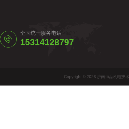
全国统一服务电话
15314128797
Copyright © 2026 济南恒品