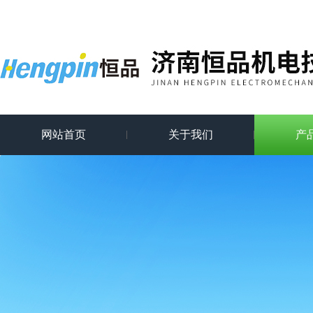
网站首页
关于我们
产