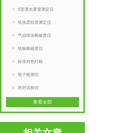
S型透光雾度测定仪
纸张柔软度测定仪
气动纸张耐破度仪
纸板耐破度仪
标准对色灯箱
瓶子检测仪
热封试验仪
查看全部