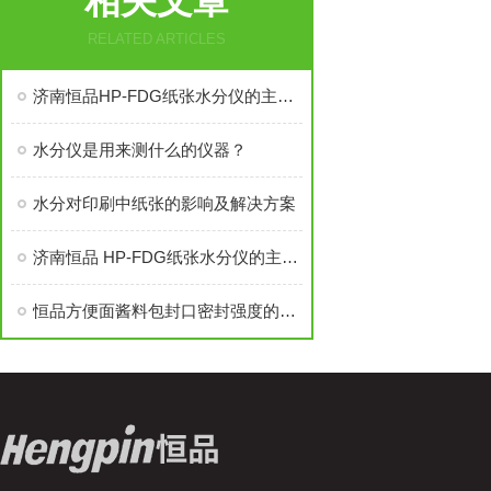
相关文章
RELATED ARTICLES
济南恒品HP-FDG纸张水分仪的主要参数
水分仪是用来测什么的仪器？
水分对印刷中纸张的影响及解决方案
济南恒品 HP-FDG纸张水分仪的主要参数
恒品方便面酱料包封口密封强度的检测方案