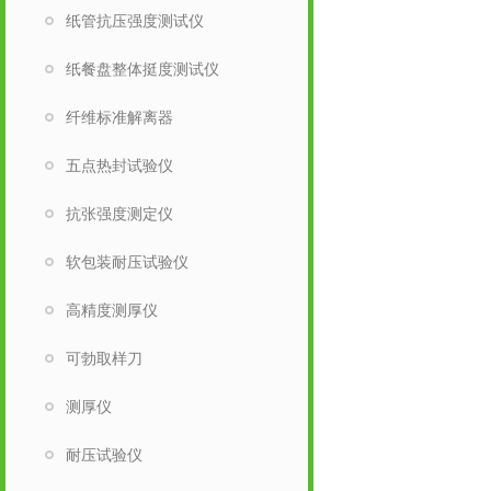
纸管抗压强度测试仪
纸餐盘整体挺度测试仪
纤维标准解离器
五点热封试验仪
抗张强度测定仪
软包装耐压试验仪
高精度测厚仪
可勃取样刀
测厚仪
耐压试验仪