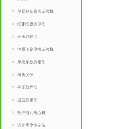
单臂包装跌落试验机
纸张纸板测厚仪
环压取样刀
油墨印刷摩擦试验机
摩擦系数测定仪
耐折度仪
平压取样器
挺度测定仪
数控电动离心机
透光雾度测定仪