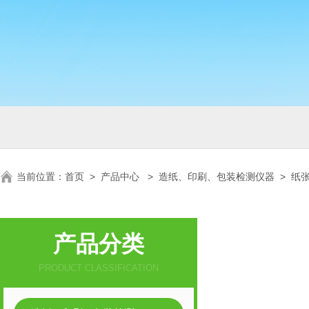
当前位置：
首页
>
产品中心
>
造纸、印刷、包装检测仪器
>
纸
产品分类
PRODUCT CLASSIFICATION