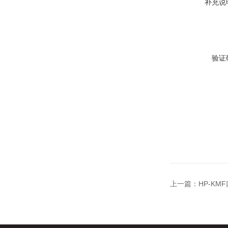
补充说
验证
上一篇：
HP-K