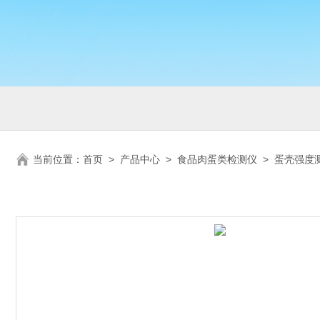
当前位置：
首页
>
产品中心
>
食品肉蛋类检测仪
>
蛋壳强度