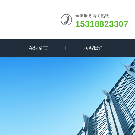
全国服务咨询热线:
15318823307
在线留言
联系我们