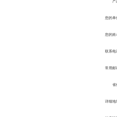
产
您的单
您的姓
联系电
常用邮
省
详细地