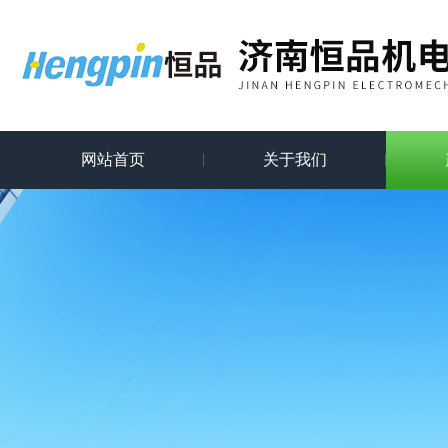
网站首页
关于我们