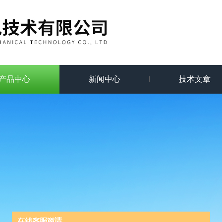
产品中心
新闻中心
技术文章