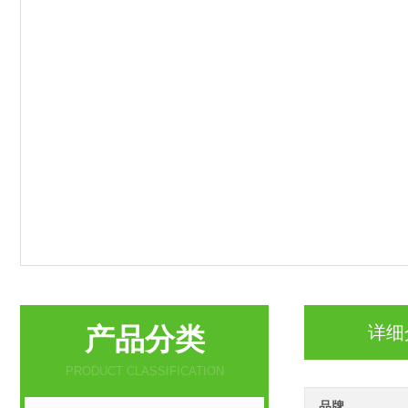
产品分类
详细
PRODUCT CLASSIFICATION
品牌