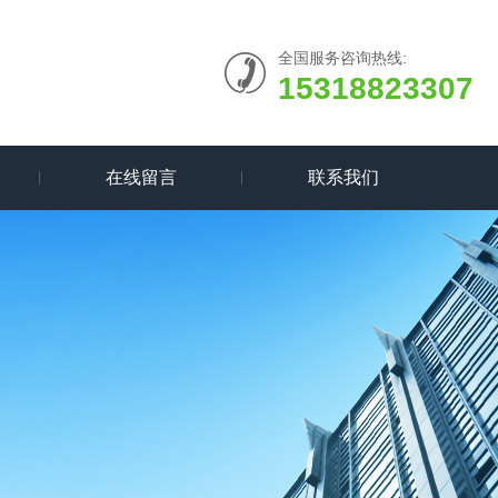
全国服务咨询热线:
15318823307
在线留言
联系我们