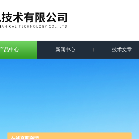
产品中心
新闻中心
技术文章