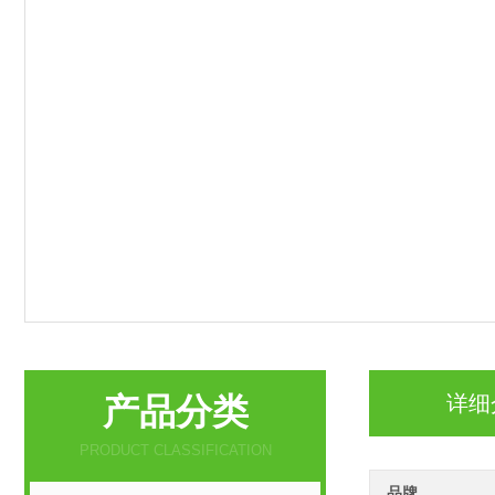
产品分类
详细
PRODUCT CLASSIFICATION
品牌