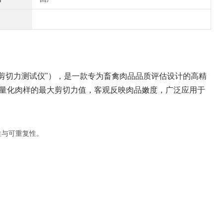
肉剪切力测试仪"），是一款专为畜禽肉品品质评估设计的高精
量化肉样的最大剪切力值，客观反映肉品嫩度，广泛应用于
性与可重复性。