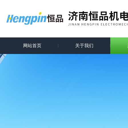
网站首页
关于我们