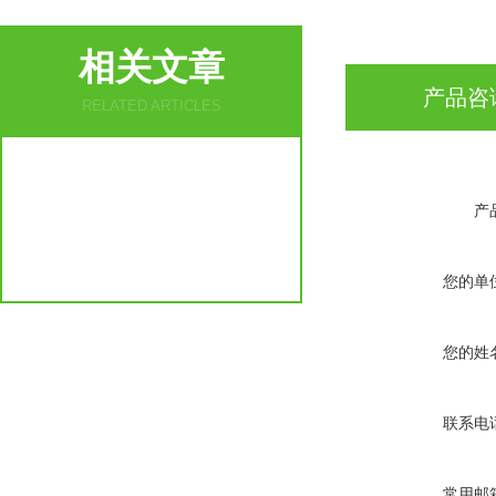
相关文章
产品咨
RELATED ARTICLES
产
您的单
您的姓
联系电
常用邮