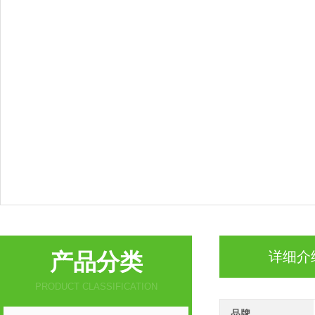
产品分类
详细介
PRODUCT CLASSIFICATION
品牌