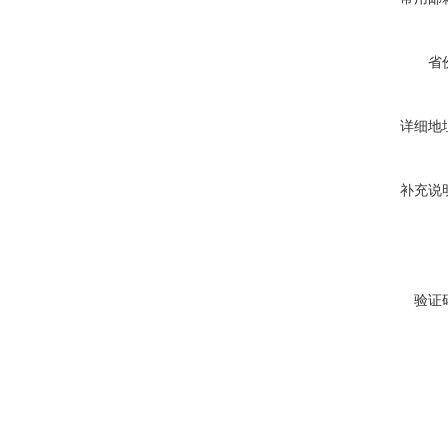
省
详细地
补充说
验证