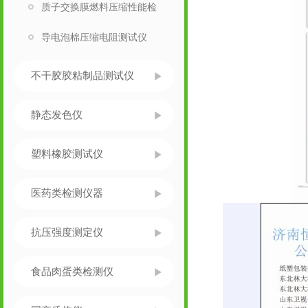
质子交换膜燃料压缩性能检
导电泡棉压缩电阻测试仪
不干胶胶粘制品测试仪
静态发色仪
塑料橡胶测试仪
医药类检测仪器
抗压强度测定仪
食品肉蛋类检测仪