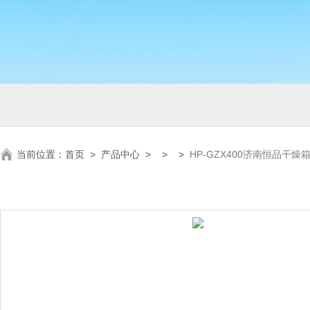
当前位置：
首页
>
产品中心
> > >
HP-GZX400济南恒品干燥