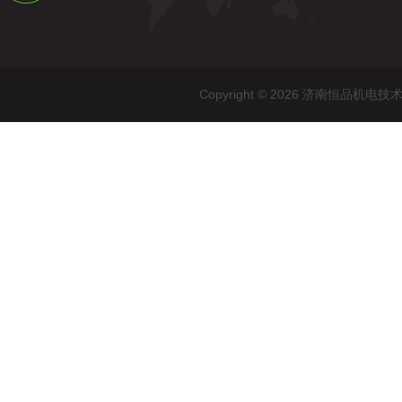
Copyright © 2026 济南恒品