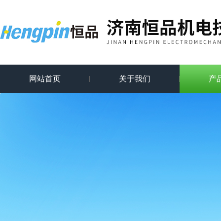
网站首页
关于我们
产