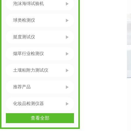
泡沫海绵试验机
球类检测仪
挺度测试仪
烟草行业检测仪
土壤粘附力测试仪
推荐产品
化妆品检测仪器
查看全部