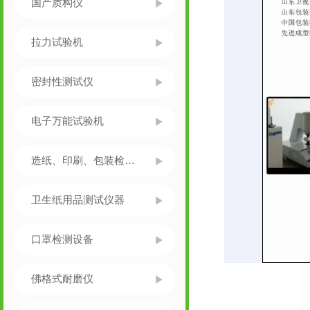
国产质构仪
拉力试验机
密封性测试仪
电子万能试验机
造纸、印刷、包装检测仪器
卫生纸用品测试仪器
口罩检测设备
佛格式耐磨仪