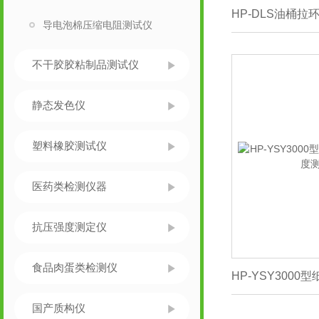
导电泡棉压缩电阻测试仪
不干胶胶粘制品测试仪
静态发色仪
塑料橡胶测试仪
医药类检测仪器
抗压强度测定仪
食品肉蛋类检测仪
国产质构仪