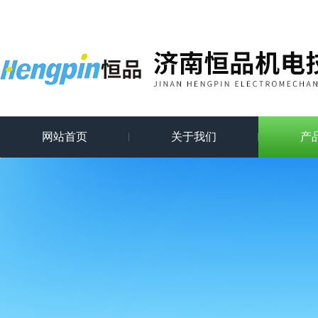
网站首页
关于我们
产