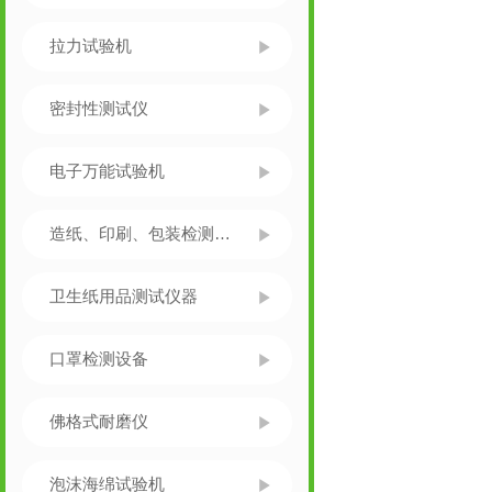
拉力试验机
密封性测试仪
电子万能试验机
造纸、印刷、包装检测仪器
卫生纸用品测试仪器
口罩检测设备
佛格式耐磨仪
泡沫海绵试验机