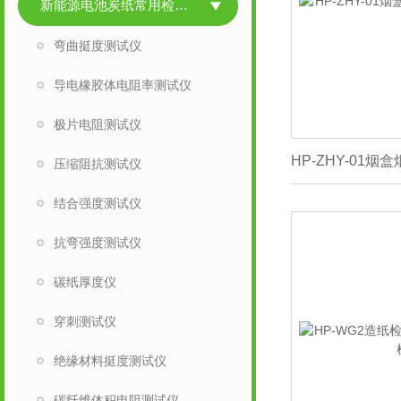
新能源电池炭纸常用检测仪
弯曲挺度测试仪
导电橡胶体电阻率测试仪
极片电阻测试仪
压缩阻抗测试仪
结合强度测试仪
抗弯强度测试仪
碳纸厚度仪
穿刺测试仪
绝缘材料挺度测试仪
碳纤维体积电阻测试仪