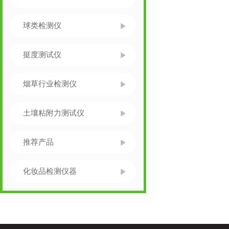
球类检测仪
挺度测试仪
烟草行业检测仪
土壤粘附力测试仪
推荐产品
化妆品检测仪器