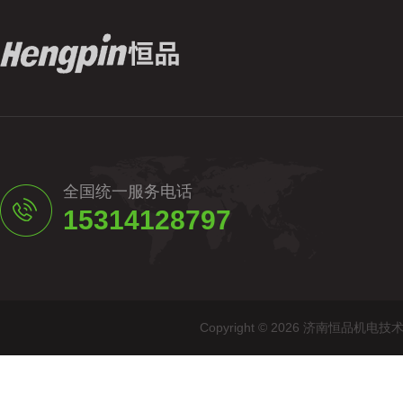
全国统一服务电话
15314128797
Copyright © 2026 济南恒品