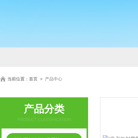
当前位置：
首页
>
产品中心
产品分类
PRODUCT CLASSIFICATION