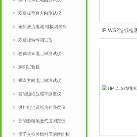
双极板垂直方向测试仪
全钒液流电池 电极测试仪
双极板特性测试仪
粉体垂直电阻率测试仪
穿刺试验机
垂直方向电阻率测试仪
智能碳纸压缩率测定仪
燃料电池碳纸拉伸强度仪
新能源电池透气度测定仪
质子交换膜燃料压缩性能检