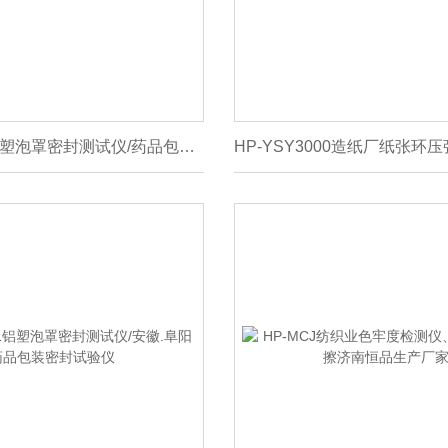
HP-MFY-01铝塑泡罩密封测试仪/药品包装密封试验仪