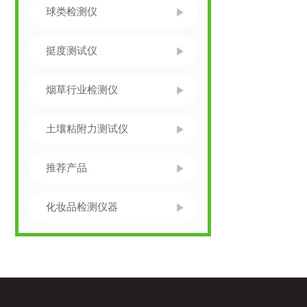
球类检测仪
挺度测试仪
烟草行业检测仪
土壤粘附力测试仪
推荐产品
化妆品检测仪器