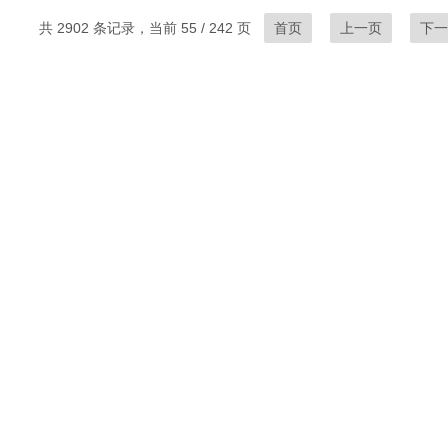
共 2902 条记录，当前 55 / 242 页
首页
上一页
下一