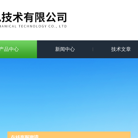
产品中心
新闻中心
技术文章