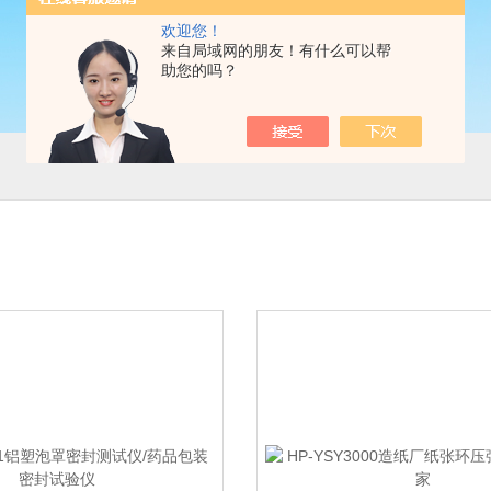
欢迎您！
来自局域网的朋友！有什么可以帮
助您的吗？