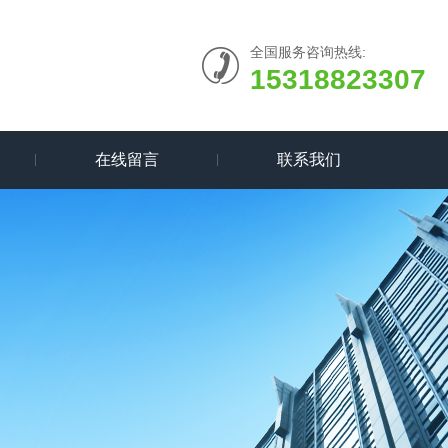
全国服务咨询热线:
15318823307
在线留言
联系我们