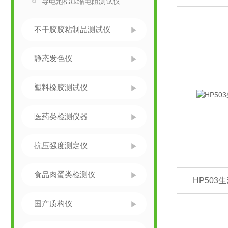
导电泡棉压缩电阻测试仪
不干胶胶粘制品测试仪
静态发色仪
塑料橡胶测试仪
医药类检测仪器
抗压强度测定仪
食品肉蛋类检测仪
HP50
国产质构仪