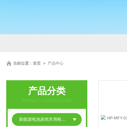
当前位置：
首页
>
产品中心
产品分类
PRODUCT CLASSIFICATION
新能源电池炭纸常用检测仪