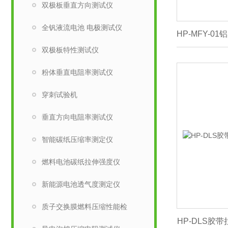
双极板垂直方向测试仪
全钒液流电池 电极测试仪
双极板特性测试仪
粉体垂直电阻率测试仪
穿刺试验机
垂直方向电阻率测试仪
智能碳纸压缩率测定仪
燃料电池碳纸拉伸强度仪
新能源电池透气度测定仪
质子交换膜燃料压缩性能检
HP-DLS胶