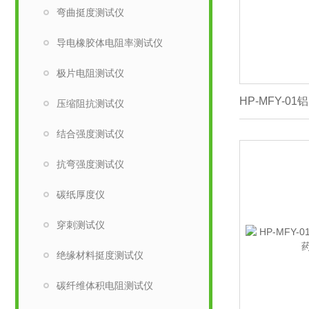
弯曲挺度测试仪
导电橡胶体电阻率测试仪
极片电阻测试仪
压缩阻抗测试仪
结合强度测试仪
抗弯强度测试仪
碳纸厚度仪
穿刺测试仪
绝缘材料挺度测试仪
碳纤维体积电阻测试仪