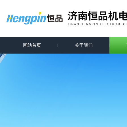
网站首页
关于我们