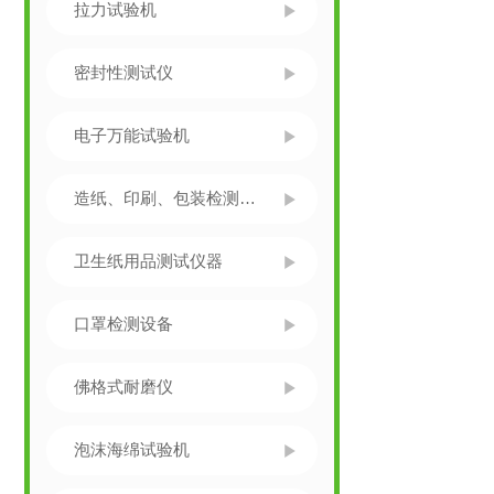
拉力试验机
密封性测试仪
电子万能试验机
造纸、印刷、包装检测仪器
卫生纸用品测试仪器
口罩检测设备
佛格式耐磨仪
泡沫海绵试验机