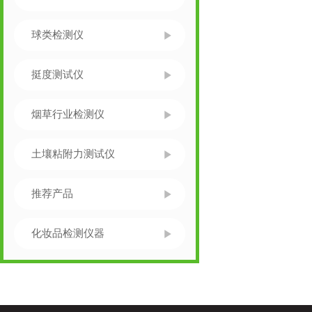
球类检测仪
挺度测试仪
烟草行业检测仪
土壤粘附力测试仪
推荐产品
化妆品检测仪器