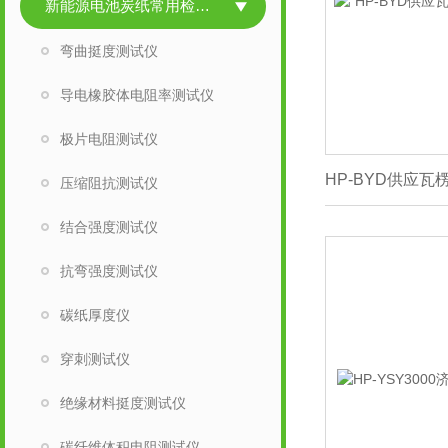
新能源电池炭纸常用检测仪
弯曲挺度测试仪
导电橡胶体电阻率测试仪
极片电阻测试仪
压缩阻抗测试仪
结合强度测试仪
抗弯强度测试仪
碳纸厚度仪
穿刺测试仪
绝缘材料挺度测试仪
碳纤维体积电阻测试仪