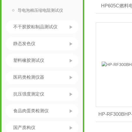
HP605C燃
导电泡棉压缩电阻测试仪
不干胶胶粘制品测试仪
静态发色仪
塑料橡胶测试仪
医药类检测仪器
抗压强度测定仪
食品肉蛋类检测仪
HP-RF300B
国产质构仪