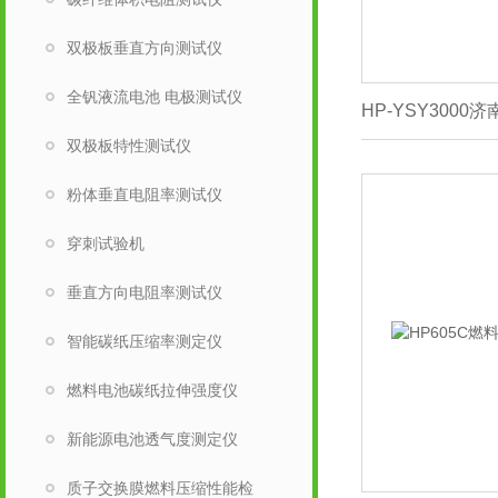
双极板垂直方向测试仪
全钒液流电池 电极测试仪
HP-YSY300
双极板特性测试仪
粉体垂直电阻率测试仪
穿刺试验机
垂直方向电阻率测试仪
智能碳纸压缩率测定仪
燃料电池碳纸拉伸强度仪
新能源电池透气度测定仪
质子交换膜燃料压缩性能检