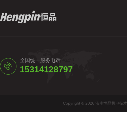
全国统一服务电话
15314128797
Copyright © 2026 济南恒品