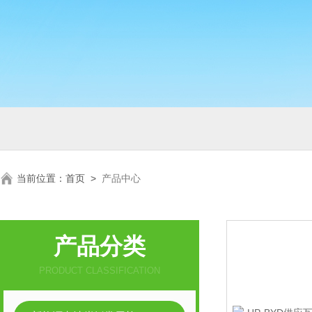
当前位置：
首页
>
产品中心
产品分类
PRODUCT CLASSIFICATION