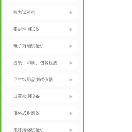
拉力试验机
密封性测试仪
电子万能试验机
造纸、印刷、包装检测仪器
卫生纸用品测试仪器
口罩检测设备
佛格式耐磨仪
泡沫海绵试验机