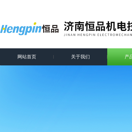
网站首页
关于我们
产