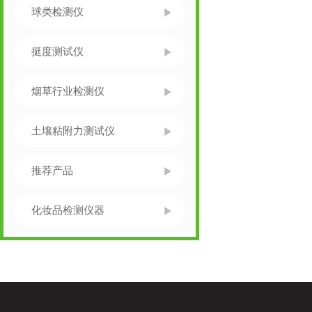
球类检测仪
挺度测试仪
烟草行业检测仪
土壤粘附力测试仪
推荐产品
化妆品检测仪器