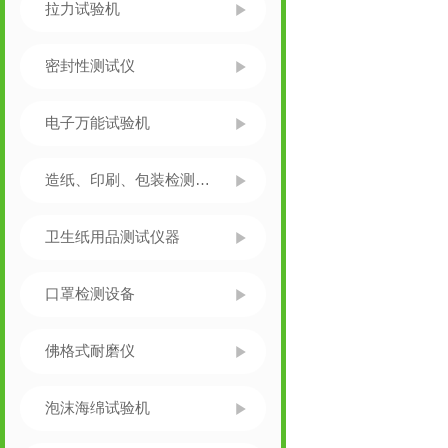
拉力试验机
密封性测试仪
电子万能试验机
造纸、印刷、包装检测仪器
卫生纸用品测试仪器
口罩检测设备
佛格式耐磨仪
泡沫海绵试验机