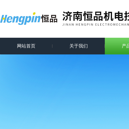
网站首页
关于我们
产