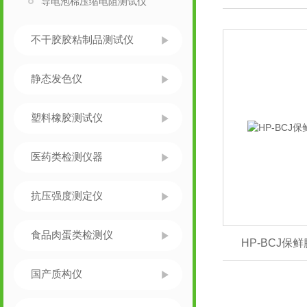
导电泡棉压缩电阻测试仪
不干胶胶粘制品测试仪
静态发色仪
塑料橡胶测试仪
医药类检测仪器
抗压强度测定仪
食品肉蛋类检测仪
HP-BCJ
国产质构仪