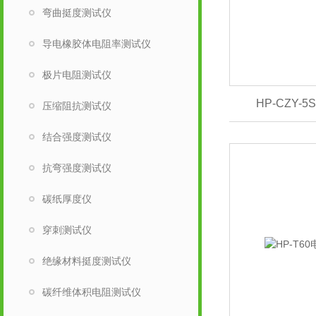
弯曲挺度测试仪
导电橡胶体电阻率测试仪
极片电阻测试仪
HP-CZY
压缩阻抗测试仪
结合强度测试仪
抗弯强度测试仪
碳纸厚度仪
穿刺测试仪
绝缘材料挺度测试仪
碳纤维体积电阻测试仪