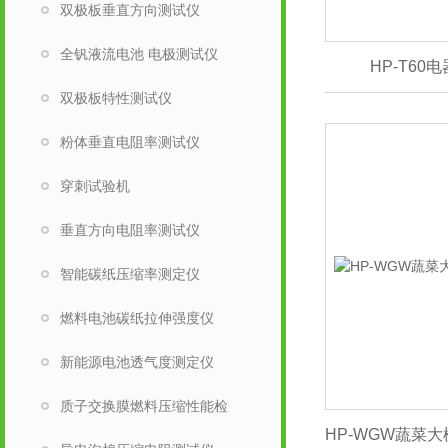
双极板垂直方向测试仪
全钒液流电池 电极测试仪
HP-T6
双极板特性测试仪
粉体垂直电阻率测试仪
穿刺试验机
垂直方向电阻率测试仪
智能碳纸压缩率测定仪
燃料电池碳纸拉伸强度仪
新能源电池透气度测定仪
质子交换膜燃料压缩性能检