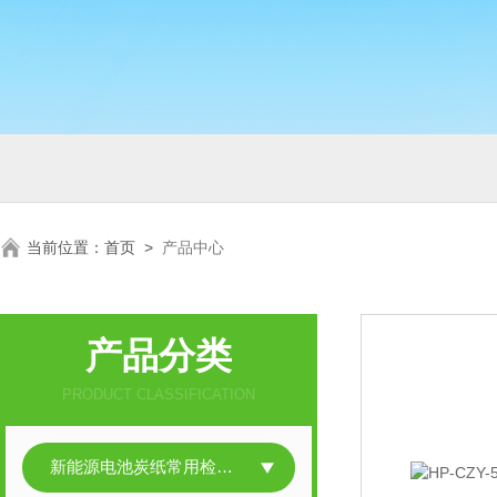
当前位置：
首页
>
产品中心
产品分类
PRODUCT CLASSIFICATION
新能源电池炭纸常用检测仪