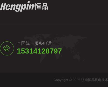
全国统一服务电话
15314128797
Copyright © 2026 济南恒品